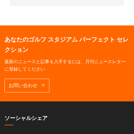
あなたのゴルフ スタジアム パーフェクト セレ
クション
最新のニュースと記事を入手するには、月刊ニュースレター
に登録してください
お問い合わせ
ソーシャルシェア