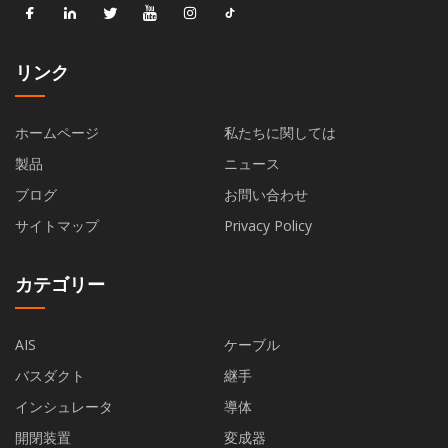
リンク
ホームページ
私たちに関しては
製品
ニュース
ブログ
お問い合わせ
サイトマップ
Privacy Policy
カテゴリー
AIS
ケーブル
バスダクト
継手
インシュレータ
導体
開閉装置
変成器