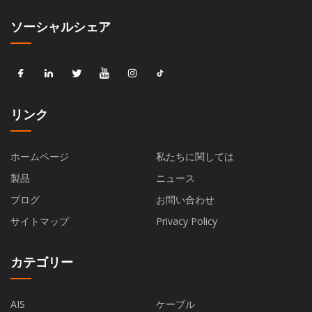
ソーシャルシェア
リンク
ホームページ
私たちに関しては
製品
ニュース
ブログ
お問い合わせ
サイトマップ
Privacy Policy
カテゴリー
AIS
ケーブル