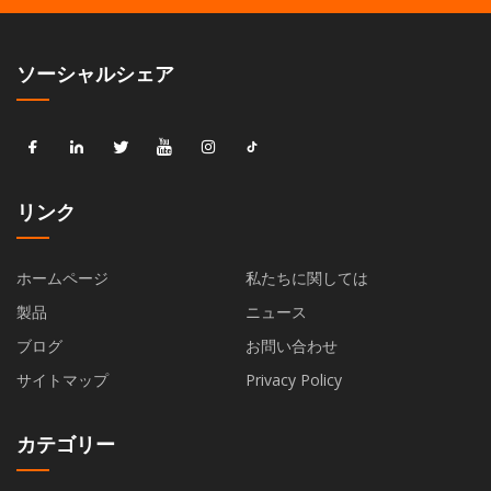
ソーシャルシェア
リンク
ホームページ
私たちに関しては
製品
ニュース
ブログ
お問い合わせ
サイトマップ
Privacy Policy
カテゴリー