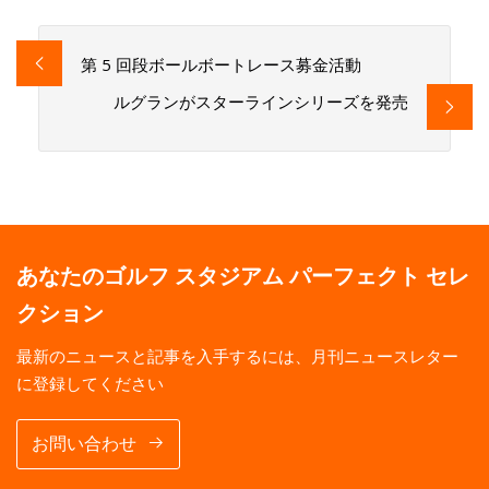
第 5 回段ボールボートレース募金活動
ルグランがスターラインシリーズを発売
あなたのゴルフ スタジアム パーフェクト セレ
クション
最新のニュースと記事を入手するには、月刊ニュースレター
に登録してください
お問い合わせ