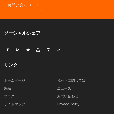
お問い合わせ
ソーシャルシェア
リンク
ホームページ
私たちに関しては
製品
ニュース
ブログ
お問い合わせ
サイトマップ
Privacy Policy