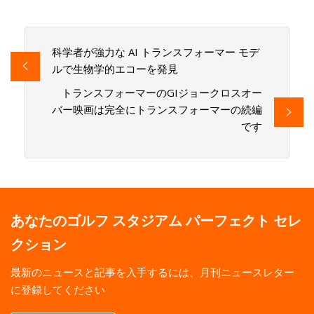
科学者が強力な AI トランスフォーマー モデ
ルで生物学的エコーを発見
トランスフォーマーのGIジョークロスオー
バー映画は完全にトランスフォーマーの続編
です
あなたのゴルフ スタジアム パーフェクト セレ
クション
最新のニュースと記事を入手するには、月刊ニュースレター
に登録してください