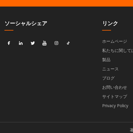
ソーシャルシェア
リンク
ホームページ
私たちに関して
製品
ニュース
ブログ
お問い合わせ
サイトマップ
Privacy Policy
著