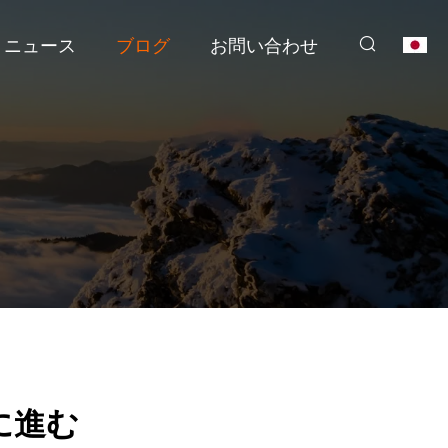
ニュース
ブログ
お問い合わせ
に進む