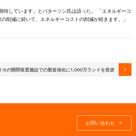
と期待しています」とパターソン氏は語った。 「エネルギーコ
量の削減に続いて、エネルギーコストの削減が続きます。」
リカの開閉装置施設での製造強化に1,000万ランドを投資
お問い合わせ