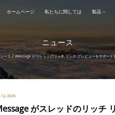
ホームページ
私たちに関しては
製品
ニュース
/
ュース
IMessage がスレッドのリッチ リンク プレビューをサポー
 12, 2024
Message がスレッドのリッ