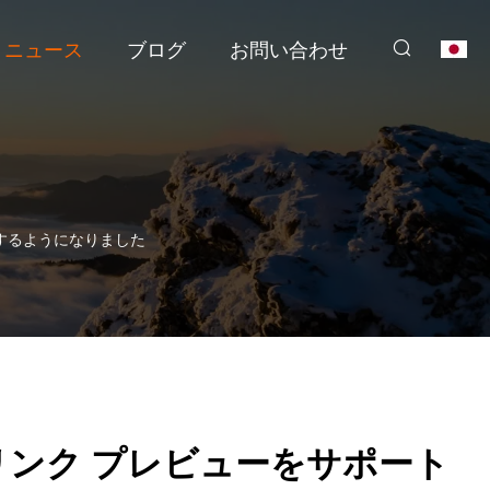
ニュース
ブログ
お問い合わせ
トするようになりました
チ リンク プレビューをサポート