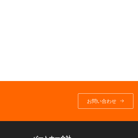
お問い合わせ