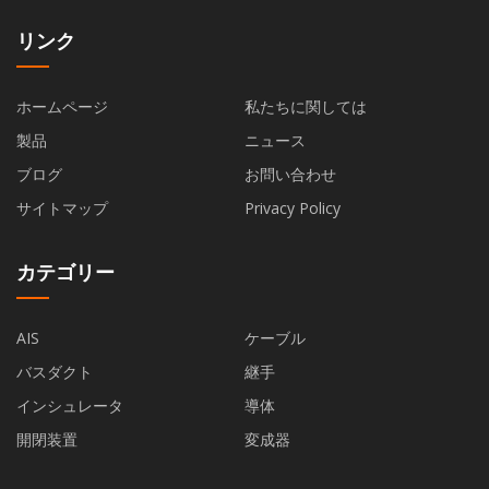
リンク
ホームページ
私たちに関しては
製品
ニュース
ブログ
お問い合わせ
サイトマップ
Privacy Policy
カテゴリー
AIS
ケーブル
バスダクト
継手
インシュレータ
導体
開閉装置
変成器