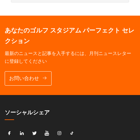
あなたのゴルフ スタジアム パーフェクト セレ
クション
最新のニュースと記事を入手するには、月刊ニュースレター
に登録してください
お問い合わせ
ソーシャルシェア