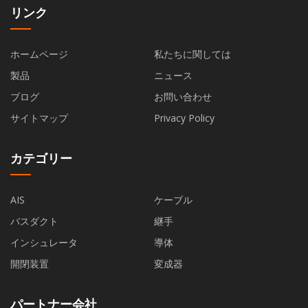
リンク
ホームページ
私たちに関しては
製品
ニュース
ブログ
お問い合わせ
サイトマップ
Privacy Policy
カテゴリー
AIS
ケーブル
バスダクト
継手
インシュレータ
導体
開閉装置
変成器
パートナー会社