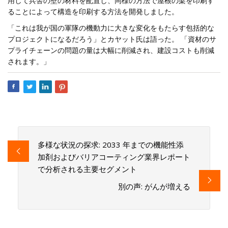
用して兵舎の壁の材料を配置し、同様の方法で屋根の梁を印刷す
ることによって構造を印刷する方法を開発しました。
「これは我が国の軍隊の機動力に大きな変化をもたらす包括的な
プロジェクトになるだろう」とカヤット氏は語った。 「資材のサ
プライチェーンの問題の量は大幅に削減され、建設コストも削減
されます。」
多様な状況の探求: 2033 年までの機能性添
加剤およびバリアコーティング業界レポート
で分析される主要セグメント
別の声: がんが増える