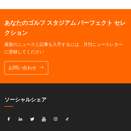
あなたのゴルフ スタジアム パーフェクト セレ
クション
最新のニュースと記事を入手するには、月刊ニュースレター
に登録してください
お問い合わせ
ソーシャルシェア