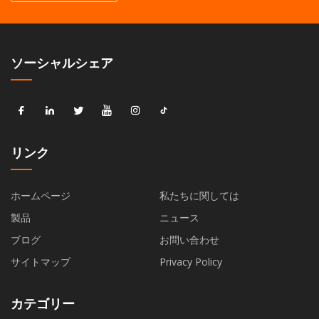
ソーシャルシェア
リンク
ホームページ
私たちに関しては
製品
ニュース
ブログ
お問い合わせ
サイトマップ
Privacy Policy
カテゴリー