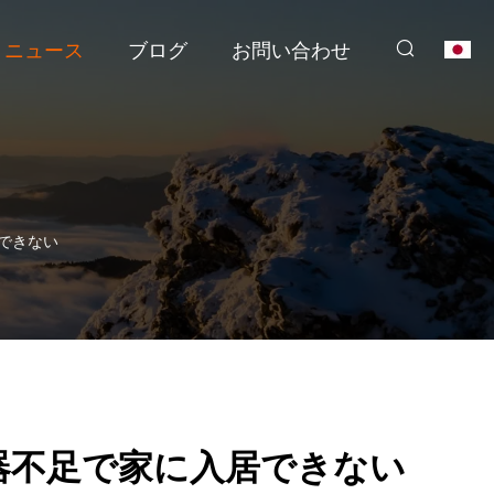
ニュース
ブログ
お問い合わせ
できない
器不足で家に入居できない