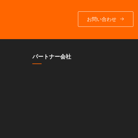
お問い合わせ
パートナー会社