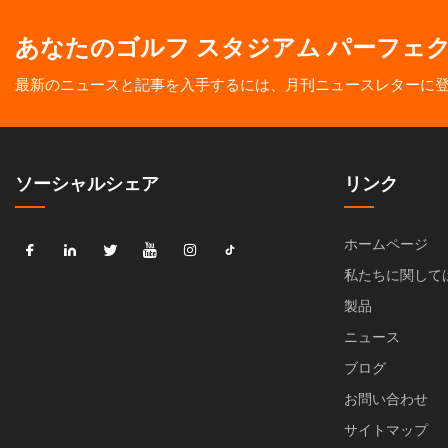
あなたのゴルフ スタジアム パーフェ
最新のニュースと記事を入手するには、月刊ニュースレターに
ソーシャルシェア
リンク
ホームページ
私たちに関して
製品
ニュース
ブログ
お問い合わせ
サイトマップ