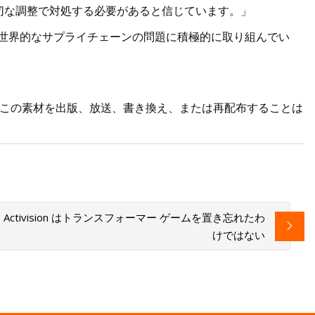
適切な調整で対処する必要があると信じています。」
る世界的なサプライチェーンの問題に積極的に取り組んでい
転載を禁じます。 この素材を出版、放送、書き換え、または再配布することは
ctivision はトランスフォーマー ゲームを置き忘れたわ
けではない