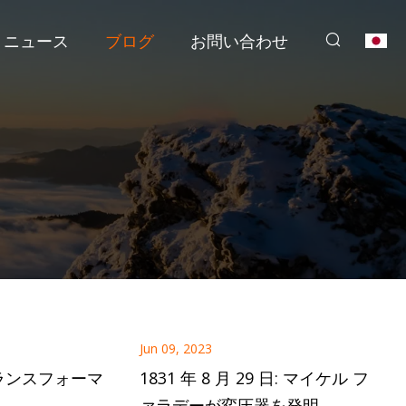
ニュース
ブログ
お問い合わせ
Jun 09, 2023
ランスフォーマ
1831 年 8 月 29 日: マイケル フ
ァラデーが変圧器を発明